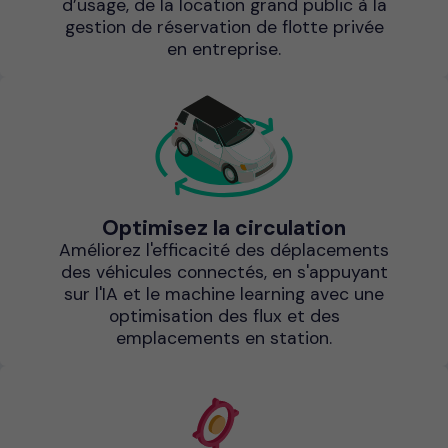
d’usage, de la location grand public à la
gestion de réservation de flotte privée
en entreprise.
Optimisez la circulation
Améliorez l'efficacité des déplacements
des véhicules connectés, en s'appuyant
sur l'IA et le machine learning avec une
optimisation des flux et des
emplacements en station.