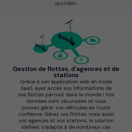
quotidien.
Gestion de flottes, d’agences et de
stations
Grâce à son application web en mode
SaaS, ayez accès aux informations de
vos flottes partout dans le monde ! Vos
données sont sécurisées et vous
pouvez gérer vos véhicules en toute
confiance. Gérez vos flottes, mais aussi
vos agences et vos stations, la solution
idefleet s’adapte à de nombreux cas