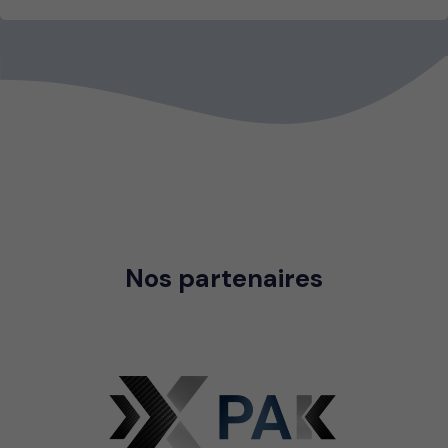
Nos partenaires