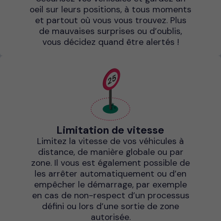
oeil sur leurs positions, à tous moments
et partout où vous vous trouvez. Plus
de mauvaises surprises ou d’oublis,
vous décidez quand être alertés !
Limitation de vitesse
Limitez la vitesse de vos véhicules à
distance, de manière globale ou par
zone. Il vous est également possible de
les arrêter automatiquement ou d’en
empêcher le démarrage, par exemple
en cas de non-respect d’un processus
défini ou lors d’une sortie de zone
autorisée.