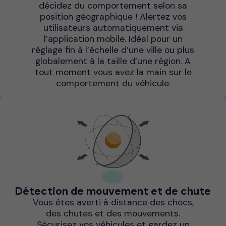
décidez du comportement selon sa
position géographique ! Alertez vos
utilisateurs automatiquement via
l’application mobile. Idéal pour un
réglage fin à l’échelle d’une ville ou plus
globalement à la taille d’une région. A
tout moment vous avez la main sur le
comportement du véhicule.
Détection de mouvement et de chute
Vous êtes averti à distance des chocs,
des chutes et des mouvements.
Sécurisez vos véhicules et gardez un