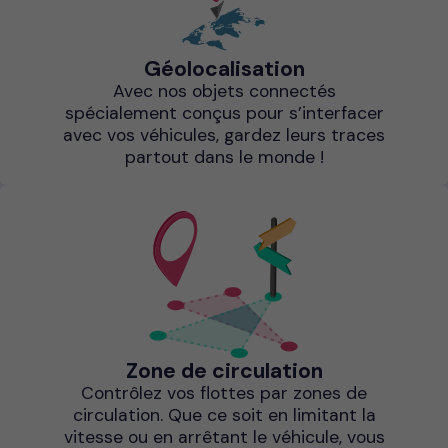
Géolocalisation
Avec nos objets connectés
spécialement conçus pour s’interfacer
avec vos véhicules, gardez leurs traces
partout dans le monde !
Zone de circulation
Contrôlez vos flottes par zones de
circulation. Que ce soit en limitant la
vitesse ou en arrêtant le véhicule, vous