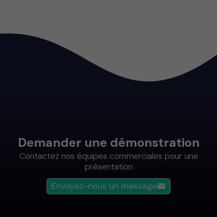
Demander une démonstration
Contactez nos équipes commerciales pour une
présentation
Envoyez-nous un message